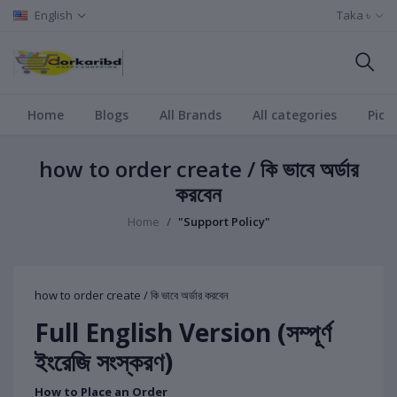
English
Taka ৳
Home
Blogs
All Brands
All categories
Pict
how to order create / কি ভাবে অর্ডার
করবেন
Home
"Support Policy"
how to order create / কি ভাবে অর্ডার করবেন
Full English Version (সম্পূর্ণ
ইংরেজি সংস্করণ)
How to Place an Order