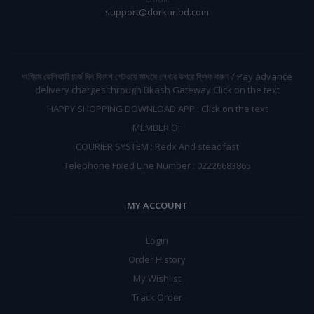
support@dorkaribd.com
অগ্রিম ডেলিভারি চার্জ দিন বিকাশ গেটওয়ে মাধমে লেখার উপরে ক্লিক করুন / Pay advance
delivery charges through Bkash Gateway Click on the text
HAPPY SHOPPING DOWNLOAD APP : Click on the text
MEMBER OF
COURIER SYSTEM : Redx And steadfast
Telephone Fixed Line Number : 02226683865
MY ACCOUNT
Login
Order History
My Wishlist
Track Order