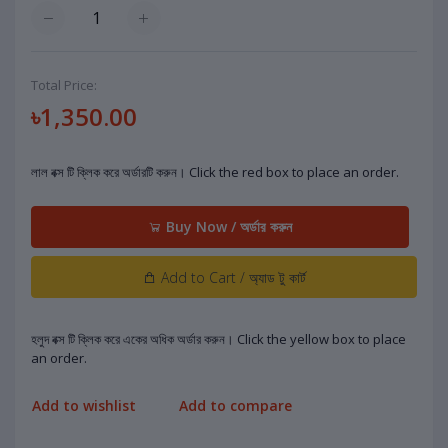
Total Price:
৳1,350.00
লাল বক্স টি ক্লিক করে অর্ডারটি করুন। Click the red box to place an order.
Buy Now / অর্ডার করুন
Add to Cart / অ্যাড টু কার্ট
হলুদ বক্স টি ক্লিক করে একের অধিক অর্ডার করুন। Click the yellow box to place
an order.
Add to wishlist
Add to compare