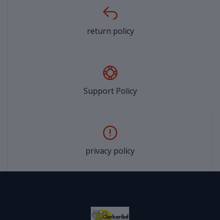
return policy
Support Policy
privacy policy