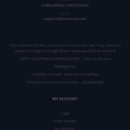
01980-849932, 09697219932
Email:
support@dorkaribd.com
অগ্রিম ডেলিভারি চার্জ দিন বিকাশ গেটওয়ে মাধমে লেখার উপরে ক্লিক করুন / Pay advance
delivery charges through Bkash Gateway Click on the text
HAPPY SHOPPING DOWNLOAD APP : Click on the text
MEMBER OF
COURIER SYSTEM : Redx And steadfast
Telephone Fixed Line Number : 02226683865
MY ACCOUNT
Login
Order History
My Wishlist