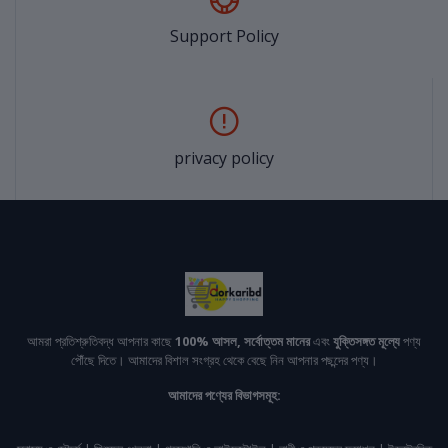
Support Policy
privacy policy
আমরা প্রতিশ্রুতিবদ্ধ আপনার কাছে
100% আসল, সর্বোত্তম মানের
এবং
যুক্তিসঙ্গত মূল্যে
পণ্য
পৌঁছে দিতে। আমাদের বিশাল সংগ্রহ থেকে বেছে নিন আপনার পছন্দের পণ্য।
আমাদের পণ্যের বিভাগসমূহ: