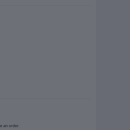
lace an order.