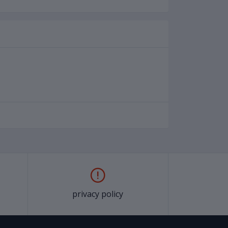
privacy policy