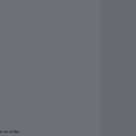
lace an order.