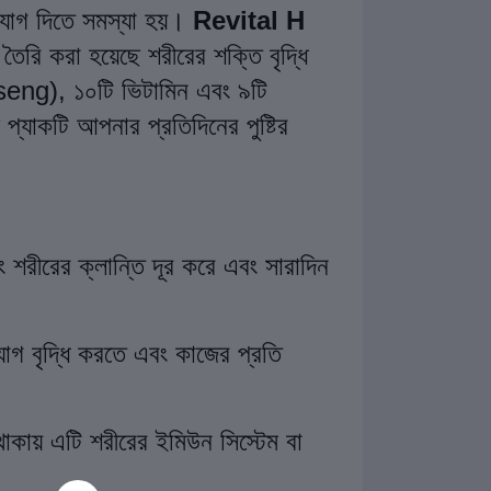
োযোগ দিতে সমস্যা হয়।
Revital H
তৈরি করা হয়েছে শরীরের শক্তি বৃদ্ধি
seng), ১০টি ভিটামিন এবং ৯টি
্যাকটি আপনার প্রতিদিনের পুষ্টির
শরীরের ক্লান্তি দূর করে এবং সারাদিন
গ বৃদ্ধি করতে এবং কাজের প্রতি
াকায় এটি শরীরের ইমিউন সিস্টেম বা