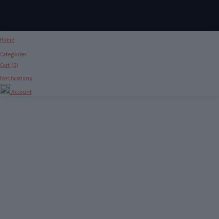
Home
Categories
Cart (
0
)
Notifications
Account