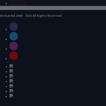
Track Order
dorkaribd 2000 - 2025 All Rights Reserved