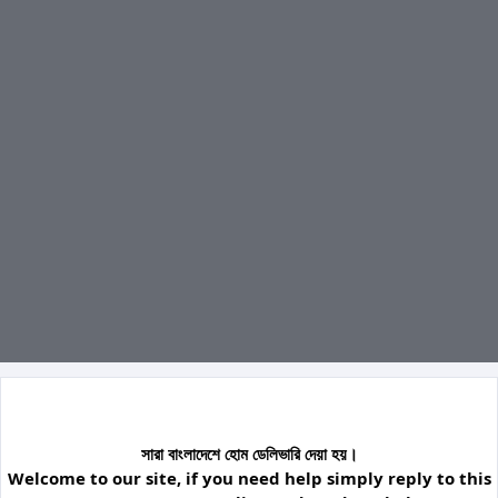
সারা বাংলাদেশে হোম ডেলিভারি দেয়া হয়।
Welcome to our site, if you need help simply reply to this