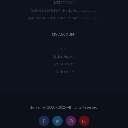
MEMBER OF
COURIER SYSTEM : Redx And steadfast
Telephone Fixed Line Number : 02226683865
MY ACCOUNT
Login
Order History
My Wishlist
Track Order
dorkaribd 2000 - 2025 All Rights Reserved