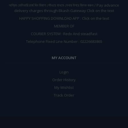
অগ্রিম ডেলিভারি চার্জ দিন বিকাশ গেটওয়ে মাধমে লেখার উপরে ক্লিক করুন / Pay advance
delivery charges through Bkash Gateway Click on the text
HAPPY SHOPPING DOWNLOAD APP : Click on the text
MEMBER OF
COURIER SYSTEM : Redx And steadfast
Telephone Fixed Line Number : 02226683865
MY ACCOUNT
Login
Order History
My Wishlist
Track Order