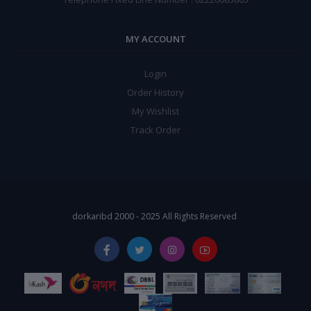
MY ACCOUNT
Login
Order History
My Wishlist
Track Order
dorkaribd 2000 - 2025 All Rights Reserved